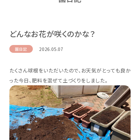
どんなお花が咲くのかな？
2026.05.07
園日記
たくさん球根をいただいたので、お天気がとっても良か
った今日、肥料を混ぜて土づくりをしました。