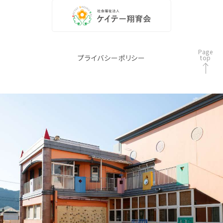
Page
プライバシーポリシー
top