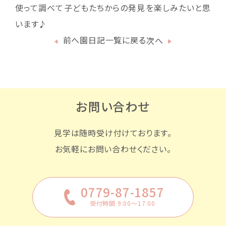
使って調べて子どもたちからの発見を楽しみたいと思
います♪
前へ
園日記一覧に戻る
次へ
お問い合わせ
見学は随時受け付けております。
お気軽にお問い合わせください。
0779-87-1857
受付時間 9:00〜17:00