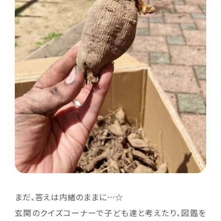
まだ、答えは内緒のままに…☆
玄関のクイズコーナーで子ども達と考えたり、図鑑を