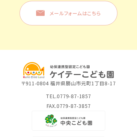
メールフォームはこちら
〒911-0804 福井県勝山市元町1丁目8-17
TEL.0779-87-1857
FAX.0779-87-3857