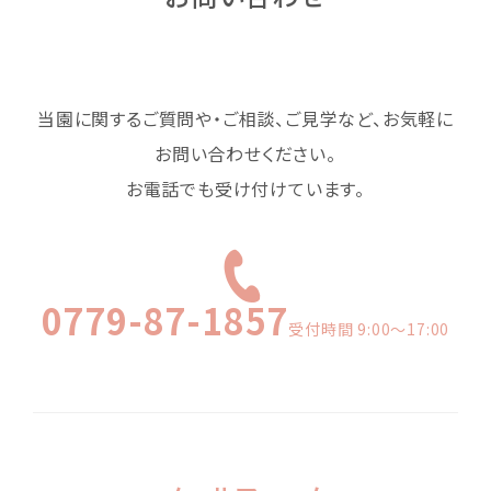
当園に関するご質問や・ご相談、ご見学など、お気軽に
お問い合わせください。
お電話でも受け付けています。
0779-87-1857
受付時間 9:00〜17:00