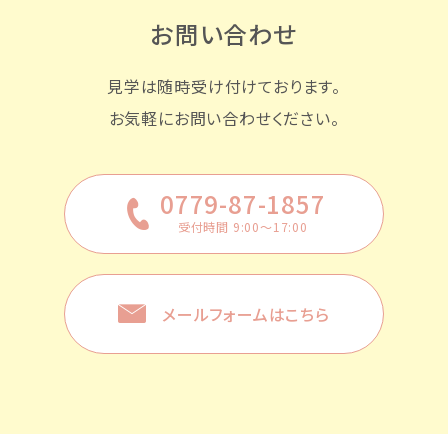
お問い合わせ
見学は随時受け付けております。
お気軽にお問い合わせください。
0779-87-1857
受付時間 9:00〜17:00
メールフォームはこちら