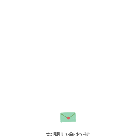
お問い合わせ