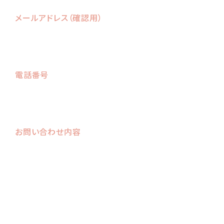
メールアドレス（確認用）
電話番号
お問い合わせ内容