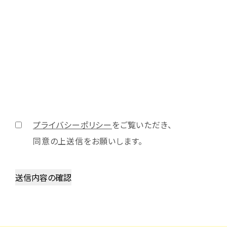
プライバシーポリシー
をご覧いただき、
同意の上送信をお願いします。
送信内容の確認