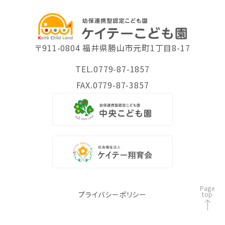
〒911-0804 福井県勝山市元町1丁目8-17
TEL.0779-87-1857
FAX.0779-87-3857
Page
プライバシーポリシー
top