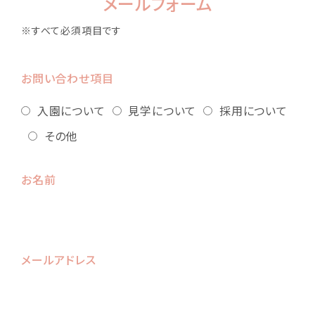
メールフォーム
※すべて必須項目です
お問い合わせ項目
入園について
見学について
採用について
その他
お名前
メールアドレス