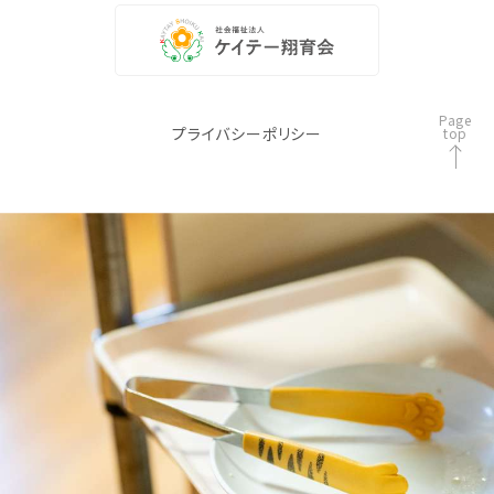
Page
プライバシーポリシー
top