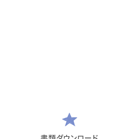
書類ダウンロード