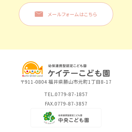
メールフォームはこちら
〒911-0804 福井県勝山市元町1丁目8-17
TEL.0779-87-1857
FAX.0779-87-3857