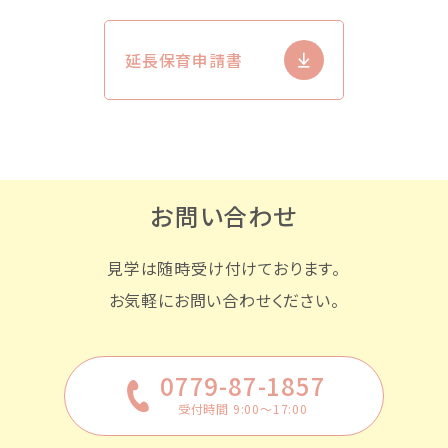
延長保育申請書
お問い合わせ
見学は随時受け付けております。
お気軽にお問い合わせください。
0779-87-1857
受付時間 9:00〜17:00