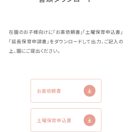
在園のお子様向けに「お薬依頼書」「土曜保育申込書」
「延長保育申請書」を
ダウンロードして出力、ご記入の
上、園にご提出ください。
お薬依頼書
土曜保育申込書