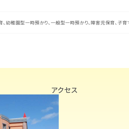
育、幼稚園型一時預かり、
一般型一時預かり、障害児保育、子育
アクセス