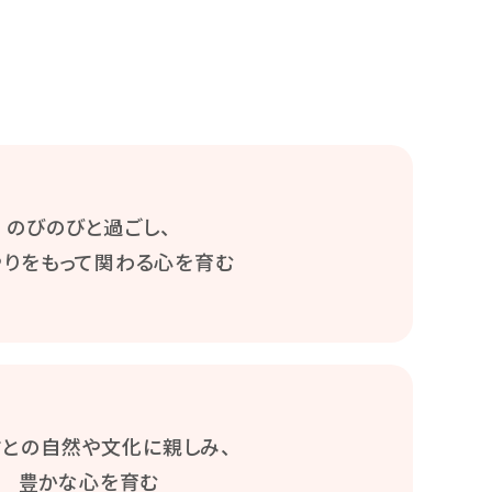
のびのびと過ごし、
やりをもって関わる心を育む
さとの自然や文化に親しみ、
豊かな心を育む