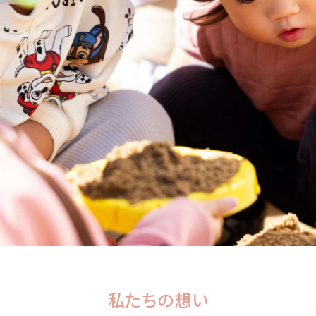
私たちの想い