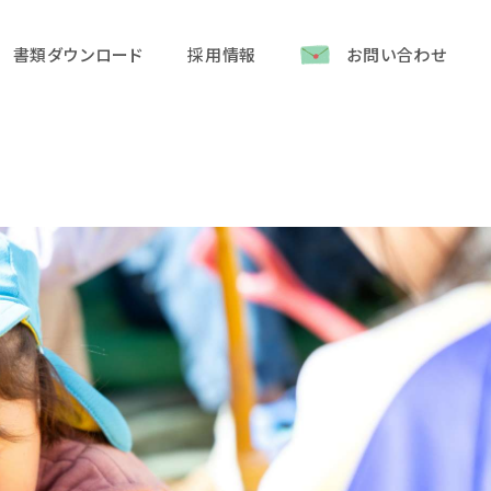
書類ダウンロード
採用情報
お問い合わせ