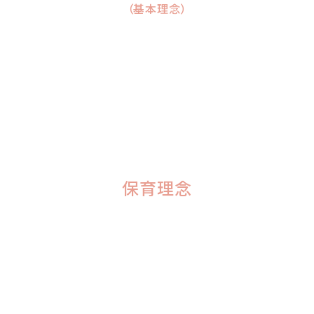
（基本理念）
保育理念