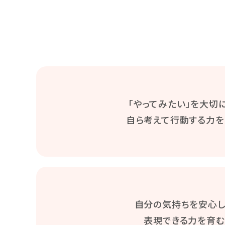
「やってみたい」を大切に
自ら考えて行動する力を
自分の気持ちを安心
表現できる力を育む