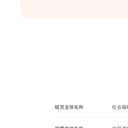
経営主体名称
社会福