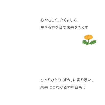
心やさしく、たくましく、
生きる力を育て未来をたくす
ひとりひとりの「今」に寄り添い、
未来につながる力を育もう