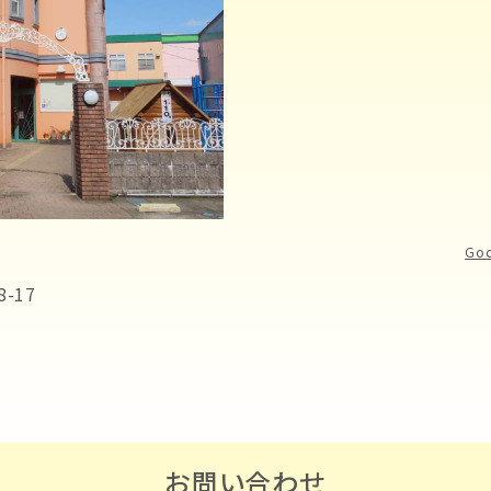
Go
-17
お問い合わせ