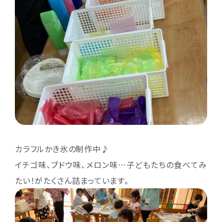
カラフルかき氷の制作中♪
イチゴ味、ブドウ味、メロン味…子どもたちの食べてみ
たい！がたくさん詰まっています。