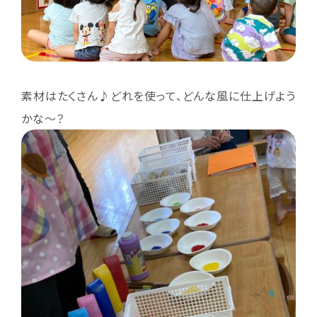
素材はたくさん♪どれを使って、どんな風に仕上げよう
かな～？