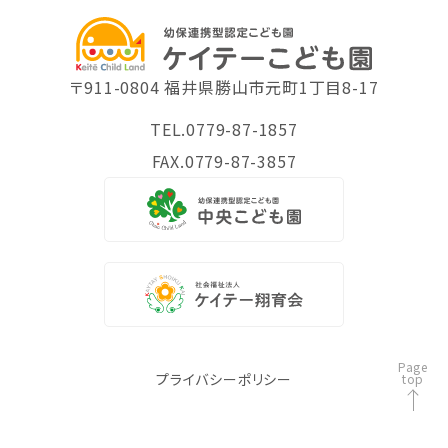
〒911-0804 福井県勝山市元町1丁目8-17
TEL.0779-87-1857
FAX.0779-87-3857
Page
プライバシーポリシー
top