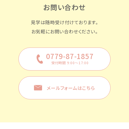
お問い合わせ
見学は随時受け付けております。
お気軽にお問い合わせください。
0779-87-1857
受付時間 9:00〜17:00
メールフォームはこちら