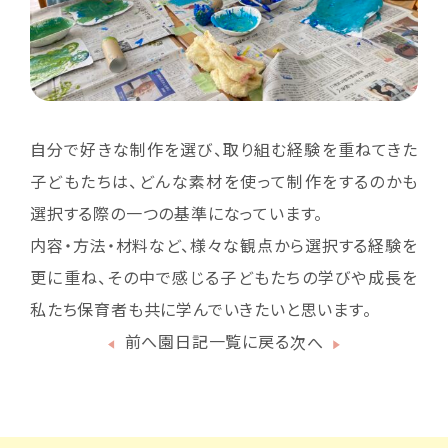
自分で好きな制作を選び、取り組む経験を重ねてきた
子どもたちは、どんな素材を使って制作をするのかも
選択する際の一つの基準になっています。
内容・方法・材料など、様々な観点から選択する経験を
更に重ね、その中で感じる子どもたちの学びや成長を
私たち保育者も共に学んでいきたいと思います。
前へ
園日記一覧に戻る
次へ